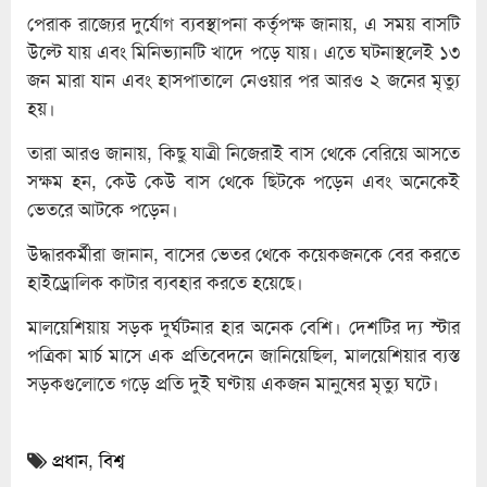
পেরাক রাজ্যের দুর্যোগ ব্যবস্থাপনা কর্তৃপক্ষ জানায়, এ সময় বাসটি
উল্টে যায় এবং মিনিভ্যানটি খাদে পড়ে যায়। এতে ঘটনাস্থলেই ১৩
জন মারা যান এবং হাসপাতালে নেওয়ার পর আরও ২ জনের মৃত্যু
হয়।
তারা আরও জানায়, কিছু যাত্রী নিজেরাই বাস থেকে বেরিয়ে আসতে
সক্ষম হন, কেউ কেউ বাস থেকে ছিটকে পড়েন এবং অনেকেই
ভেতরে আটকে পড়েন।
উদ্ধারকর্মীরা জানান, বাসের ভেতর থেকে কয়েকজনকে বের করতে
হাইড্রোলিক কাটার ব্যবহার করতে হয়েছে।
মালয়েশিয়ায় সড়ক দুর্ঘটনার হার অনেক বেশি। দেশটির দ্য স্টার
পত্রিকা মার্চ মাসে এক প্রতিবেদনে জানিয়েছিল, মালয়েশিয়ার ব্যস্ত
সড়কগুলোতে গড়ে প্রতি দুই ঘণ্টায় একজন মানুষের মৃত্যু ঘটে।
প্রধান
,
বিশ্ব