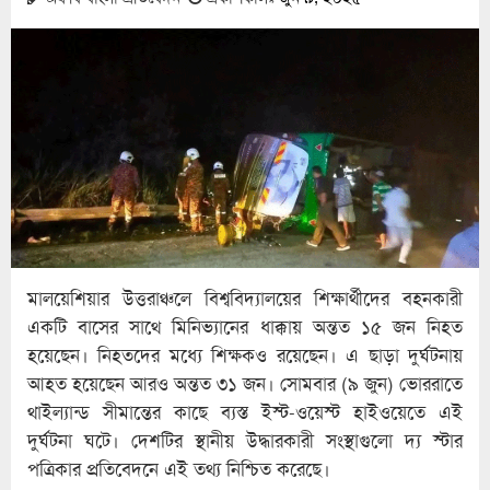
মালয়েশিয়ার উত্তরাঞ্চলে বিশ্ববিদ্যালয়ের শিক্ষার্থীদের বহনকারী
একটি বাসের সাথে মিনিভ্যানের ধাক্কায় অন্তত ১৫ জন নিহত
হয়েছেন। নিহতদের মধ্যে শিক্ষকও রয়েছেন। এ ছাড়া দুর্ঘটনায়
আহত হয়েছেন আরও অন্তত ৩১ জন। সোমবার (৯ জুন) ভোররাতে
থাইল্যান্ড সীমান্তের কাছে ব্যস্ত ইস্ট-ওয়েস্ট হাইওয়েতে এই
দুর্ঘটনা ঘটে। দেশটির স্থানীয় উদ্ধারকারী সংস্থাগুলো দ্য স্টার
পত্রিকার প্রতিবেদনে এই তথ্য নিশ্চিত করেছে।