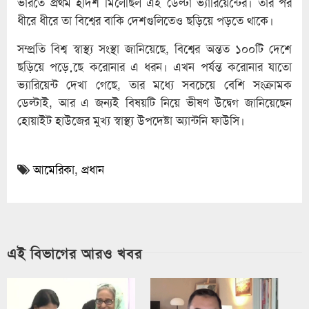
ভারতে প্রথম হদিশ মিলেছিল এই ডেল্টা ভ্যারিয়েন্টের। তার পর
ধীরে ধীরে তা বিশ্বের বাকি দেশগুলিতেও ছড়িয়ে পড়তে থাকে।
সম্প্রতি বিশ্ব স্বাস্থ্য সংস্থা জানিয়েছে, বিশ্বের অন্তত ১০০টি দেশে
ছড়িয়ে পড়়েছে করোনার এ ধরন। এখন পর্যন্ত করোনার যাতো
ভ্যারিয়েন্ট দেখা গেছে, তার মধ্যে সবচেয়ে বেশি সংক্রামক
ডেল্টাই, আর এ জন্যই বিষয়টি নিয়ে ভীষণ উদ্বেগ জানিয়েছেন
হোয়াইট হাউজের মুখ্য স্বাস্থ্য উপদেষ্টা অ্যান্টনি ফাউসি।
আমেরিকা
,
প্রধান
এই বিভাগের আরও খবর