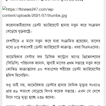
করোনাভাইরাসের ডেল্টা ভ্যারিয়েন্টে হানায় নতুন করে সংক্রমণ
বেড়েছে যুক্তরাষ্ট্রে।
দেশটিতে এ মাসে নতুন করে যারা সংক্রমিত হয়েছেন, তাদের
মধ্যে ৮৩ শতাংশই ডেল্টা ভ্যারিয়েন্টে আক্রান্ত। খবর সিএনএনের।
আমেরিকার সেন্টার ফর ডিসিজ কন্ট্রোল অ্যান্ড প্রিভেনশনের
(সিডিসি) পরিচালক জানান, জুলাই মাসের প্রথম সপ্তাহে নতুন করে
কোভিড আক্রান্তদের ৫০ শতাংশের শরীরের ডেল্টা ভ্যারিয়েন্টের
হদিশ মিলেছিল।
শুধু তাই নয়, আমেরিকায় ডেল্টার হানায় দৈনিক মৃত্যুর সংখ্যাও
প্রায় ৪৮ শতাংশ বেড়েছে বিগত কয়েক সপ্তাহে। এখন সে দেশে
দিনে গড়ে মৃত্যু হচ্ছে ২৩৯ জনের।