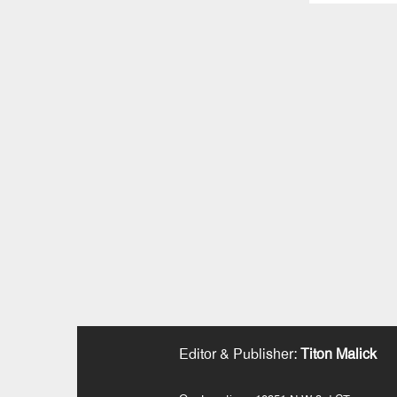
Editor & Publisher
:
Titon Malick