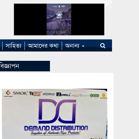
সাহিত্য
আমাদের কথা
অনান্য
বিজ্ঞাপন