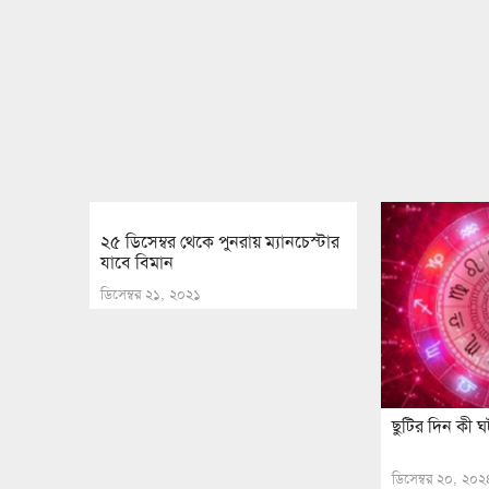
২৫ ডিসেম্বর থেকে পুনরায় ম্যানচেস্টার
যাবে বিমান
ডিসেম্বর ২১, ২০২১
ছুটির দিন কী 
ডিসেম্বর ২০, ২০২