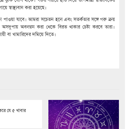
য়ে স্বাস্থ্যবান করা হয়েছে।
ষা পাওয়া যাবে। আমরা সচেতন হলে এবং সতর্কতার সঙ্গে গরু ক্রয়
 অসদুপায় অবলম্বন করা থেকে বিরত থাকার চেষ্টা করবে তারা।
ায়ী বা খামারিদের দমিয়ে দিতে।
 করে যে ৫ খাবার