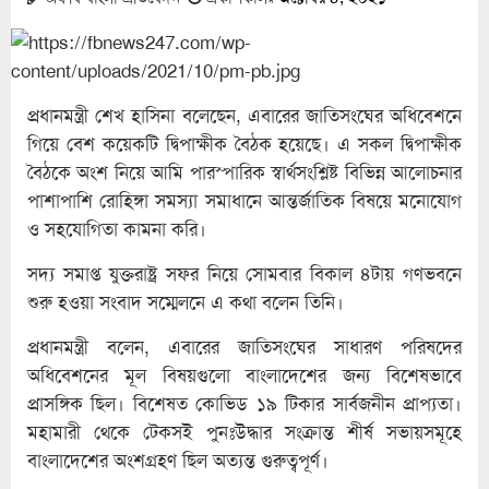
প্রধানমন্ত্রী শেখ হাসিনা বলেছেন, এবারের জাতিসংঘের অধিবেশনে
গিয়ে বেশ কয়েকটি দ্বিপাক্ষীক বৈঠক হয়েছে। এ সকল দ্বিপাক্ষীক
বৈঠকে অংশ নিয়ে আমি পারস্পারিক স্বার্থসংশ্লিষ্ট বিভিন্ন আলোচনার
পাশাপাশি রোহিঙ্গা সমস্যা সমাধানে আন্তর্জাতিক বিষয়ে মনোযোগ
ও সহযোগিতা কামনা করি।
সদ্য সমাপ্ত যুক্তরাষ্ট্র সফর নিয়ে সোমবার বিকাল ৪টায় গণভবনে
শুরু হওয়া সংবাদ সম্মেলনে এ কথা বলেন তিনি।
প্রধানমন্ত্রী বলেন, এবারের জাতিসংঘের সাধারণ পরিষদের
অধিবেশনের মূল বিষয়গুলো বাংলাদেশের জন্য বিশেষভাবে
প্রাসঙ্গিক ছিল। বিশেষত কোভিড ১৯ টিকার সার্বজনীন প্রাপ্যতা।
মহামারী থেকে টেকসই পুনঃউদ্ধার সংক্রান্ত শীর্ষ সভায়সমূহে
বাংলাদেশের অংশগ্রহণ ছিল অত্যন্ত গুরুত্বপূর্ণ।