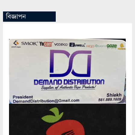
বিজ্ঞাপন