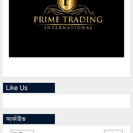
Like Us
আর্কাইভ