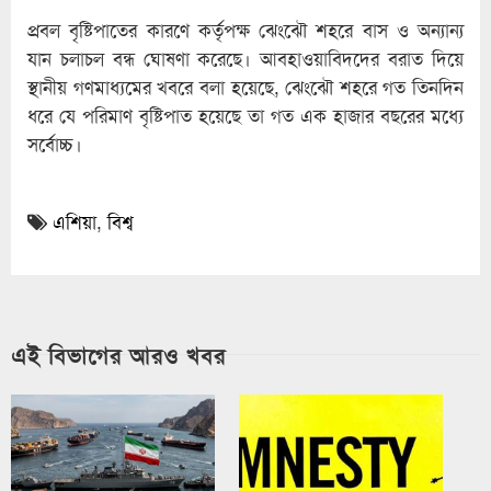
প্রবল বৃষ্টিপাতের কারণে কর্তৃপক্ষ ঝেংঝৌ শহরে বাস ও অন্যান্য
যান চলাচল বন্ধ ঘোষণা করেছে। আবহাওয়াবিদদের বরাত দিয়ে
স্থানীয় গণমাধ্যমের খবরে বলা হয়েছে, ঝেংঝৌ শহরে গত তিনদিন
ধরে যে পরিমাণ বৃষ্টিপাত হয়েছে তা গত এক হাজার বছরের মধ্যে
সর্বোচ্চ।
এশিয়া
,
বিশ্ব
এই বিভাগের আরও খবর