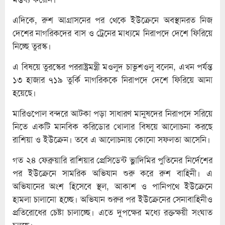
এদিকে, রুশ আগ্রাসনের পর থেকে ইউক্রেনে অবস্থানরত নিজ
দেশের নাগরিকদের বাস ও ট্রেনের মাধ্যমে নিরাপদে দেশে ফিরিয়ে
নিচ্ছে তুরস্ক।
এ বিষয়ে তুরস্কের পররাষ্ট্রমন্ত্রী মওলুদ চাভুশওলু বলেন, এখন পর্যন্ত
১৩ হাজার ৭১৯ তুর্কি নাগরিককে নিরাপদে দেশে ফিরিয়ে আনা
হয়েছে।
মারিওপোল বন্দরে আটকা পড়া সাধারণ মানুষদের নিরাপদে সরিয়ে
নিতে একটি মানবিক করিডোর খোলার বিষয়ে আলোচনা করছে
রাশিয়া ও ইউক্রেন। তবে এ আলোচনায় কোনো সফলতা আসেনি।
গত ২৪ ফেব্রুয়ারি রাশিয়ার প্রেসিডেন্ট ভ্লাদিমির পুতিনের নির্দেশের
পর ইউক্রেনে সামরিক অভিযান শুরু করে রুশ বাহিনী। এ
অভিযানের অংশ হিসেবে স্থল, আকাশ ও পানিপথে ইউক্রেনে
হামলা চালানো হচ্ছে। অভিযান শুরুর পর ইউক্রেনের সেনাবাহিনীও
প্রতিরোধের চেষ্টা চালাচ্ছে। এতে দুপক্ষের মধ্যে রক্তক্ষয়ী সংঘাত