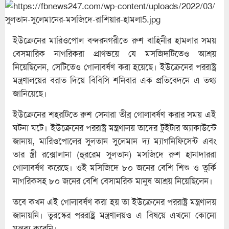
ইউক্রেনের মারিওপোল বন্দরনগরীতে রুশ বাহিনীর হামলার সময়
বেসমারিক নাগরিকরা প্রাণভয়ে যে মসজিদটিতেও আশ্রয়
নিয়েছিলেন, সেটিতেও গোলাবর্ষণ করা হয়েছে। ইউক্রেনের পররাষ্ট্র
মন্ত্রণালয়ের বরাত দিয়ে বিবিসি শনিবার এক প্রতিবেদনে এ তথ্য
জানিয়েছে।
ইউক্রেনের শহরটিতে রুশ সেনারা তীব্র গোলাবর্ষণ করার সময় এই
ঘটনা ঘটে। ইউক্রেনের পররাষ্ট্র মন্ত্রণালয় তাদের টুইটার অ্যাকাউন্টে
জানায়, মারিওপোলের সুলতান সুলেমান দ্য ম্যাগনিফিসেন্ট এবং
তার স্ত্রী রক্সোলানা (হুররেম সুলতান) মসজিদে রুশ হানাদাররা
গোলাবর্ষণ করেছে। ওই মসিজিদে ৮০ জনের বেশি শিশু ও তুর্কি
নাগরিকসহ ৮০ জনের বেশি বেসামরিক মানুষ আশ্রয় নিয়েছিলেন।
তবে কখন এই গোলাবর্ষণ করা হয় তা ইউক্রেনের পররাষ্ট্র মন্ত্রণালয়
জানায়নি। তুরস্কের পররাষ্ট্র মন্ত্রণালয়ও এ বিষয়ে এখনো কোনো
মন্তব্য করেনি।