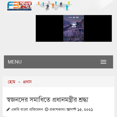
MENU
Toggle
naviga
হোম
»
প্রধান
স্বজনদের সমাধিতে প্রধানমন্ত্রীর শ্রদ্ধা
এফবি বাংলা প্রতিবেদন
প্রকাশকালঃ
আগস্ট ১৫, ২০২১