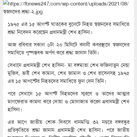
১৯৭৫ এর ১৫ আগস্ট ঘাতকের বুলেটে নিহত স্বজনদের সমাধিতে
শ্রদ্ধা নিবেদন করেছেন প্রধানমন্ত্রী শেখ হাসিনা।
আজ রবিবার সকাল ৬টা ২০ মিনিটে বনানী কবরস্থানে স্বজনদের
সমাধিতে পুষ্পস্তবক অর্পণ করে শ্রদ্ধা জানান তিনি।
সেখানে প্রধানমন্ত্রী শেখ হাসিনা- মা বঙ্গমাতা শেখ ফজিলাতুন নেছা
মুজিব, ভাই শেখ কামাল, শেখ জামাল ও শেখ রাসেলসহ ১৯৭৫
এর ১৫ আগস্টের নিহতদের সমাধিতে ফুল দেন তিনি।
পরে সেখানে ১৫ আগস্ট নিহতদের স্মরণে ও তাদের আত্মার
মাগফেরাত কামনা করে দোয়া ও মোনাজাত করেন প্রধানমন্ত্রী শেখ
হাসিনা।
এর আগে জাতীয় শোক দিবসে ধানমন্ডি ৩২ নম্বরে বঙ্গবন্ধুর
প্রতিকৃতিতে শ্রদ্ধা জানান প্রধানমন্ত্রী শেখ হাসিনা। পরে জাতীয়