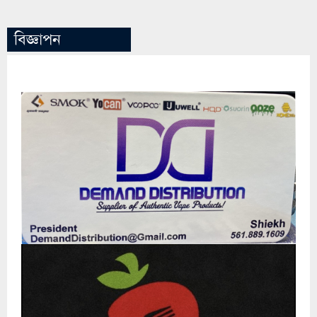
বিজ্ঞাপন