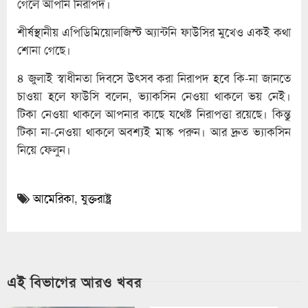
গেলে আপনি নিরাপদ।
শীর্ষস্থানীয় এপিডিমিয়োলজিস্ট অ্যান্টনি ফাউসির মুখেও একই কথা
শোনা গেছে।
৪ জুলাই স্বাধীনতা দিবসে উৎসব করা নিরাপদ হবে কি-না জানতে
চাওয়া হলে ফাউসি বলেন, ভ্যাকসিন নেওয়া থাকলে ভয় নেই।
টিকা নেওয়া থাকলে আপনার কাছে যথেষ্ট নিরাপত্তা রয়েছে। কিন্তু
টিকা না-নেওয়া থাকলে অবশ্যই মাস্ক পরুন। আর দ্রুত ভ্যাকসিন
নিয়ে ফেলুন।
আমেরিকা
,
যুক্তরাষ্ট্র
এই বিভাগের আরও খবর