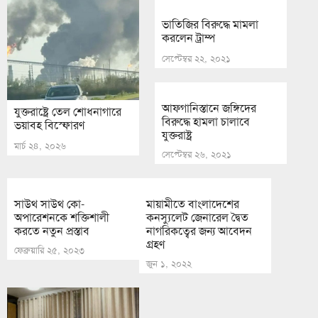
ভাতিজির বিরুদ্ধে মামলা
করলেন ট্রাম্প
সেপ্টেম্বর ২২, ২০২১
আফগানিস্তানে জঙ্গিদের
যুক্তরাষ্ট্রে তেল শোধনাগারে
বিরুদ্ধে হামলা চালাবে
ভয়াবহ বিস্ফোরণ
যুক্তরাষ্ট্র
মার্চ ২৪, ২০২৬
সেপ্টেম্বর ২৬, ২০২১
সাউথ সাউথ কো-
মায়ামীতে বাংলাদেশের
অপারেশনকে শক্তিশালী
কনস্যুলেট জেনারেল দ্বৈত
করতে নতুন প্রস্তাব
নাগরিকত্বের জন্য আবেদন
গ্রহণ
ফেব্রুয়ারি ২৫, ২০২৩
জুন ১, ২০২২