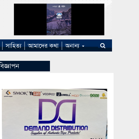
সাহিত্য
আমাদের কথা
অনান্য
বিজ্ঞাপন