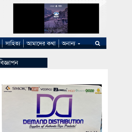
সাহিত্য
আমাদের কথা
অনান্য
বিজ্ঞাপন