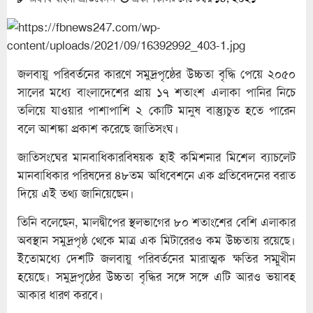
জলবায়ু পরিবর্তনের কারণে সমুদ্রপৃষ্ঠের উচ্চতা বৃদ্ধি পেয়ে ২০৫০
সালের মধ্যে বাংলাদেশের প্রায় ১৭ শতাংশ এলাকা পানির নিচে
তলিয়ে যাওয়ার পাশাপাশি ২ কোটি মানুষ বাস্ত্যুচুত হতে পারেন
বলে আশঙ্কা প্রকাশ করেছে জাতিসংঘ।
জাতিসংঘের মানবাধিকারবিষয়ক হাই কমিশনার মিশেল ব্যাচলেট
মানবাধিকার পরিষদের ৪৮তম অধিবেশনে এক প্রতিবেদনের বরাত
দিয়ে এই তথ্য জানিয়েছেন।
তিনি বলেছেন, মালদ্বীপের স্থলভাগের ৮০ শতাংশের বেশি এলাকার
অবস্থান সমুদ্রপৃষ্ঠ থেকে মাত্র এক মিটারেরও কম উচ্চতায় রয়েছে।
ইতোমধ্যে দেশটি জলবায়ু পরিবর্তনের মারাত্মক ক্ষতির সম্মুখীন
হয়েছে। সমুদ্রপৃষ্ঠের উচ্চতা বৃদ্ধির সঙ্গে সঙ্গে এটি আরও ভয়াবহ
আকার ধারণ করবে।