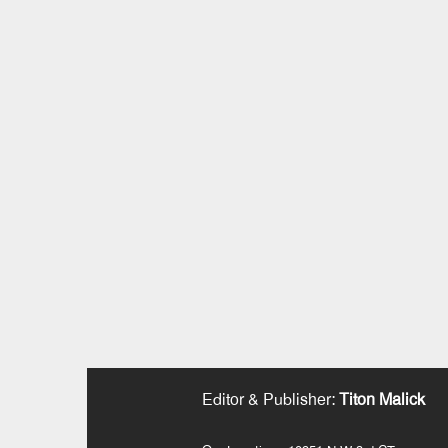
Editor & Publisher
:
Titon Malick