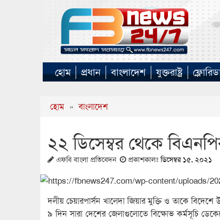
হোম
প্রধান
বাংলাদেশ
যুক্তরাষ্ট্র
ফ্লোরিড
হোম
»
বাংলাদেশ
২২ ডিসেম্বর থেকে বিএনপি
এফবি বাংলা প্রতিবেদন
প্রকাশকালঃ
ডিসেম্বর ১৫, ২০২১
দলীয় চেয়ারপার্সন খালেদা জিয়ার মুক্তি ও তাকে বিদেশে
৯ দিন সারা দেশের জেলাগুলোতে বিক্ষোভ কর্মসূচি ডেকেছ