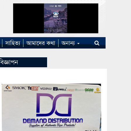
সাহিত্য
আমাদের কথা
অনান্য
বিজ্ঞাপন