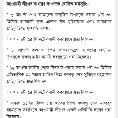
আওয়ামী লীগের সাধারণ সম্পাদক ঘোষিত কর্মসূচি:-
* ৫ আগস্ট শেখ কামালের জন্মদিন উপলক্ষে সকাল ৮টা ৩০
মিনিটে আবাহনী ক্লাব প্রাঙ্গণে বীর মুক্তিযোদ্ধা শেখ কামালের
প্রতিকৃতিতে পুষ্পার্ঘ্য অর্পণ।
* সকাল ৯টা ১৫ মিনিটে বনানী কবরস্থানে শ্রদ্ধা নিবেদন।
* ৮ আগস্ট বঙ্গমাতা শেখ ফজিলাতুন্নেছা মুজিবের জন্মদিন
উপলক্ষে সকাল ৯টায় বনানী কবরস্থানে শ্রদ্ধা নিবেদন।
* ১৫ আগস্ট জাতীয় শোক দিবস উপলক্ষে সকাল ৮টা ৩০ মিনিটে
ঐতিহাসিক ৩২ নম্বরে জাতির পিতা বঙ্গবন্ধু শেখ মুজিবুর রহমানের
প্রতিকৃতিতে শ্রদ্ধা নিবেদন।
* সকাল ৯টা ১৫ মিনিটে বনানী কবরস্থানে শ্রদ্ধা নিবেদন।
* সকাল ১১টায় টুঙ্গিপাড়ায় জাতির পিতা বঙ্গবন্ধু শেখ মুজিবুর
রহমানের সমাধিতে আওয়ামী লীগের একটি প্রতিনিধি দলের শ্রদ্ধা
নিবেদন।