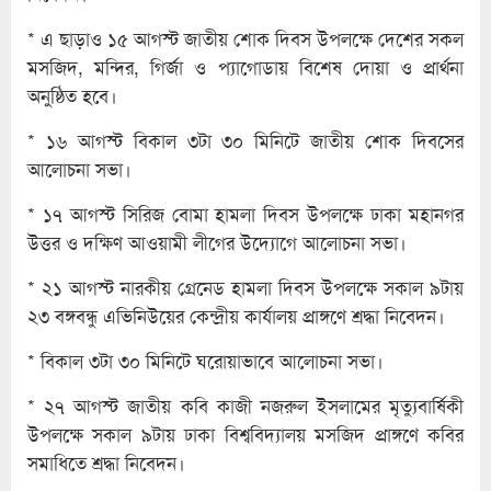
* এ ছাড়াও ১৫ আগস্ট জাতীয় শোক দিবস উপলক্ষে দেশের সকল
মসজিদ, মন্দির, গির্জা ও প্যাগোডায় বিশেষ দোয়া ও প্রার্থনা
অনুষ্ঠিত হবে।
* ১৬ আগস্ট বিকাল ৩টা ৩০ মিনিটে জাতীয় শোক দিবসের
আলোচনা সভা।
* ১৭ আগস্ট সিরিজ বোমা হামলা দিবস উপলক্ষে ঢাকা মহানগর
উত্তর ও দক্ষিণ আওয়ামী লীগের উদ্যোগে আলোচনা সভা।
* ২১ আগস্ট নারকীয় গ্রেনেড হামলা দিবস উপলক্ষে সকাল ৯টায়
২৩ বঙ্গবন্ধু এভিনিউয়ের কেন্দ্রীয় কার্যালয় প্রাঙ্গণে শ্রদ্ধা নিবেদন।
* বিকাল ৩টা ৩০ মিনিটে ঘরোয়াভাবে আলোচনা সভা।
* ২৭ আগস্ট জাতীয় কবি কাজী নজরুল ইসলামের মৃত্যুবার্ষিকী
উপলক্ষে সকাল ৯টায় ঢাকা বিশ্ববিদ্যালয় মসজিদ প্রাঙ্গণে কবির
সমাধিতে শ্রদ্ধা নিবেদন।