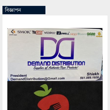
বিজ্ঞাপন