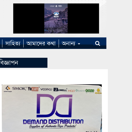
সাহিত্য
আমাদের কথা
অনান্য
বিজ্ঞাপন