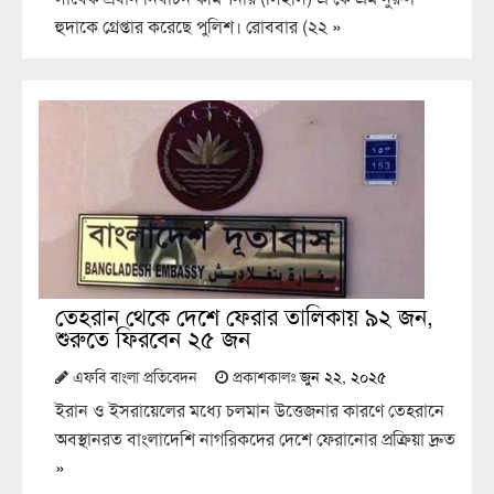
হুদাকে গ্রেপ্তার করেছে পুলিশ। রোববার (২২
»
তেহরান থেকে দেশে ফেরার তালিকায় ৯২ জন,
শুরুতে ফিরবেন ২৫ জন
এফবি বাংলা প্রতিবেদন
প্রকাশকালঃ
জুন ২২, ২০২৫
ইরান ও ইসরায়েলের মধ্যে চলমান উত্তেজনার কারণে তেহরানে
অবস্থানরত বাংলাদেশি নাগরিকদের দেশে ফেরানোর প্রক্রিয়া দ্রুত
»