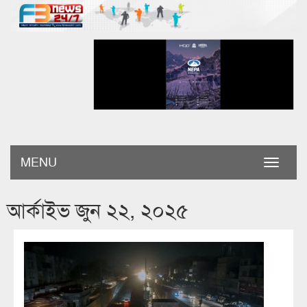
MENU
Toggle
naviga
আর্কাইভ জুন ২২, ২০২৫