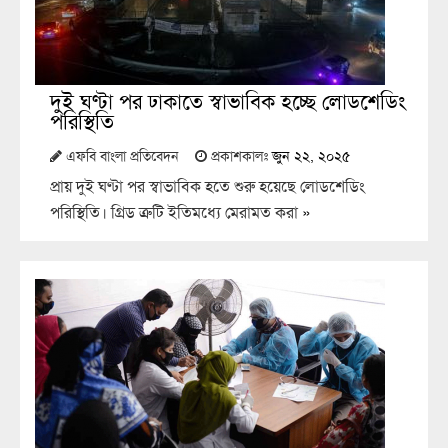
দুই ঘণ্টা পর ঢাকাতে স্বাভাবিক হচ্ছে লোডশেডিং
পরিস্থিতি
এফবি বাংলা প্রতিবেদন
প্রকাশকালঃ
জুন ২২, ২০২৫
প্রায় দুই ঘণ্টা পর স্বাভাবিক হতে শুরু হয়েছে লোডশেডিং
পরিস্থিতি। গ্রিড ত্রুটি ইতিমধ্যে মেরামত করা
»