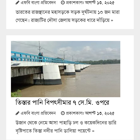
এফবি বাংলা প্রতিবেদন
প্রকাশকালঃ
আগস্ট ১৩, ২০২৫
ভারতের রাজস্থানের মহাসড়কে সড়ক দুর্ঘটনায় ১০ জন মারা
গেছেন। রাজ্যটির দৌসা জেলায় সড়কের ধারে দাঁড়িয়ে
»
তিস্তার পানি বিপৎসীমার ৭ সে.মি. ওপরে
এফবি বাংলা প্রতিবেদন
প্রকাশকালঃ
আগস্ট ১৩, ২০২৫
উজান থেকে নেমে আসা পাহাড়ি ঢল ও কয়েকদিনের ভারি
বৃষ্টিপাতে তিস্তা নদীর পানি ডালিয়া পয়েন্টে
»