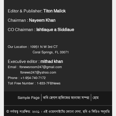
Editor & Publisher
:
Titon Malick
Chairman
:
Nayeem Khan
CO Chairman
:
Ishtiaque a Siddiaue
Our Location : 10951 N W 3rd CT
Coral Springs, FL 33071
Executive editor
:
mithad khan
Email : fbnewsroom247@gmail.com
fbnews247@yahoo.com
Phone : +1-954-740-7172
Toll Free Number : 1-833-7FBNews
Sample Page
কবি হেলাল হাফিজের জানাজা সম্পন্ন
হোম
© সর্বস্বত্ব সংরক্ষিত: ২০২১ । এই ওয়েবসাইটের কোনো লেখা, ছবি ও ভিডিও অনুমতি