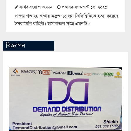
এফবি বাংলা প্রতিবেদন
প্রকাশকালঃ
আগস্ট ১৩, ২০২৫
গাজায় গত ২৪ ঘণ্টায় অন্তত ৭৩ জন ফিলিস্তিনিকে হত্যা করেছে
ইসরায়েলি বাহিনী। হাসপাতাল সূত্রে এমনটি
»
বিজ্ঞাপন