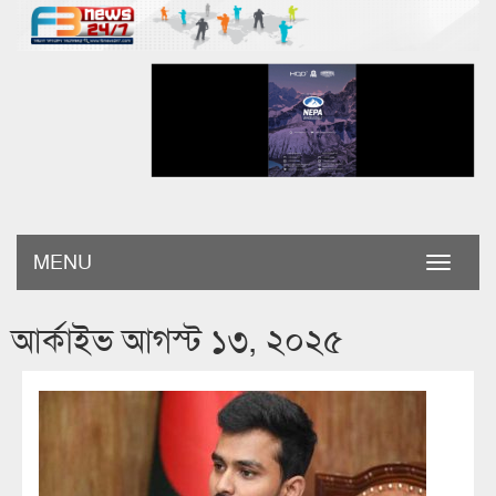
MENU
Toggle
naviga
আর্কাইভ আগস্ট ১৩, ২০২৫