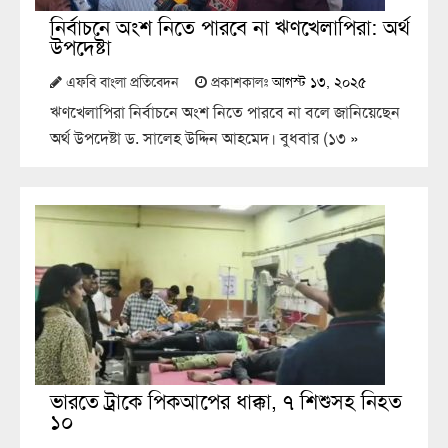
নির্বাচনে অংশ নিতে পারবে না ঋণখেলাপিরা: অর্থ
উপদেষ্টা
এফবি বাংলা প্রতিবেদন
প্রকাশকালঃ
আগস্ট ১৩, ২০২৫
ঋণখেলাপিরা নির্বাচনে অংশ নিতে পারবে না বলে জানিয়েছেন
অর্থ উপদেষ্টা ড. সালেহ উদ্দিন আহমেদ। বুধবার (১৩
»
ভারতে ট্রাকে পিকআপের ধাক্কা, ৭ শিশুসহ নিহত
১০