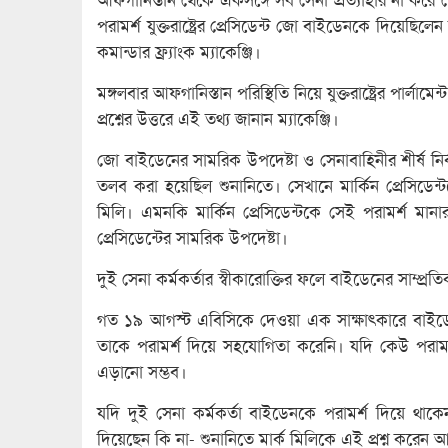
পরামর্শ যুক্তরাষ্ট্রের প্রেসিডেন্ট জো বাইডেনকে দিয়েছিলেন 
কমান্ডার ফ্র্যাংক ম্যাকেঞ্জি।
মঙ্গলবার আফগানিস্তান পরিস্থিতি নিয়ে যুক্তরাষ্ট্রের পার্লা
প্রশ্নের উত্তরে এই তথ্য জানান ম্যাকেঞ্জি।
জো বাইডেনের সামরিক উপদেষ্টা ও সেনাবাহিনীর শীর্ষ নির
তলব করা হয়েছিল শুনানিতে। সেখানে মার্কিন প্রেসিডেন
মিলি। এমনকি মার্কিন প্রেসিডেন্টকে সেই পরামর্শ মানার
প্রেসিডেন্টের সামরিক উপদেষ্টা।
দুই সেনা কর্মকর্তার স্বীকারোক্তির ফলে বাইডেনের সাম্প্র
গত ১৯ আগস্ট এবিসিকে দেওয়া এক সাক্ষাৎকারে বাইডেন
তাকে পরামর্শ দিয়ে সহযোগিতা করেনি। যদি কেউ পরামর্
এড়ানো সম্ভব।
যদি দুই সেনা কর্মকর্তা বাইডেনকে পরামর্শ দিয়ে থাকেন,
দিয়েছেন কি না- শুনানিতে মার্ক মিলিকে এই প্রশ্ন করেন 