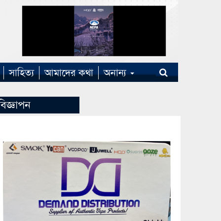
সাহিত্য
আমাদের কথা
অনান্য
বিজ্ঞাপন