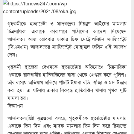
গৃহকর্মীকে হত্যাচেষ্টা ও মাদকদ্রব্য নিয়ন্ত্রণ আইনের মামলায়
চিত্রনায়িকা একাকে কারাগারে পাঠানোর আদেশ দিয়েছেন
আদালত। আজ রোববার ঢাকার চিফ মেট্রোপলিটন ম্যাজিস্ট্রেট
(সিএমএম) আদালতের ম্যাজিস্ট্রেট মোহাম্মদ জসিম এই আদেশ
দেন।
গৃহকর্মী হাজেরা বেগমকে হত্যাচেষ্টার অভিযোগে চিত্রনায়িকা
একাকে রাজধানীর হাতিরঝিলের বাসা থেকে গ্রেপ্তার করে পুলিশ।
তাঁর বাসায় অভিযান চালিয়ে পাঁচটি ইয়াবা বড়ি, গাঁজা ও মদ উদ্ধার
করা হয়। এ ঘটনায় একার বিরুদ্ধে হাতিরঝিল থানায় পৃথক দুটি
মামলা হয়।
বিজ্ঞাপন
আদালতসংশ্লিষ্ট সূত্রগুলো বলছে, গৃহকর্মীকে হত্যাচেষ্টার মামলায়
একাকে তিন দিন এবং মাদক মামলায় তিন দিন করে রিমান্ডে
নেওয়ার আবেদন করে পুলিশ। রাষ্ট্রপক্ষে একাকে রিমান্ডে নেওয়ার