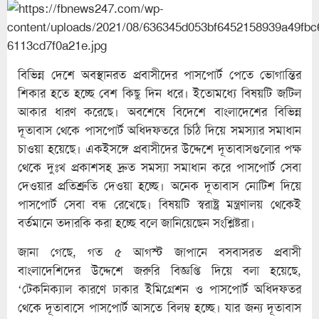
বিভিন্ন দেশে অবস্থানরত প্রবাসীদের পাসপোর্ট পেতে ভোগান্তির
শিকার হতে হচ্ছে বেশ কিছু দিন ধরে। ইতোমধ্যে বিষয়টি জটিল
আকার ধারণ করেছে। অবশেষে বিদেশে বাংলাদেশের বিভিন্ন
দূতাবাস থেকে পাসপোর্ট অধিদফতরে চিঠি দিয়ে সমস্যার সমাধান
চাওয়া হয়েছে। একইসঙ্গে প্রবাসীদের উদ্দেশে দূতাবাসগুলোর পক্ষ
থেকে দুঃখ প্রকাশসহ দ্রুত সমস্যা সমাধান করে পাসপোর্ট সেবা
দেওয়ার প্রতিশ্রুতি দেওয়া হচ্ছে। অনেক দূতাবাস নোটিশ দিয়ে
পাসপোর্ট সেবা বন্ধ রেখেছে। বিষয়টি স্বরাষ্ট্র মন্ত্রণালয় থেকেই
বর্তমানে তদারকি করা হচ্ছে বলে জানিয়েছেন সংশ্লিষ্টরা।
জানা গেছে, গত ৫ আগস্ট জাপানে বসবাসরত প্রবাসী
বাংলাদেশিদের উদ্দেশে জরুরি বিজ্ঞপ্তি দিয়ে বলা হয়েছে,
‘টেকনিক্যাল কারণে ঢাকার ইমিগ্রেশন ও পাসপোর্ট অধিদফতর
থেকে দূতাবাসে পাসপোর্ট আসতে বিলম্ব হচ্ছে। যার জন্য দূতাবাস