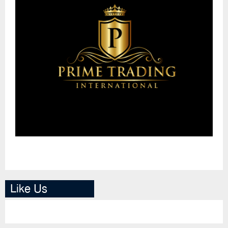
Like Us
আর্কাইভ