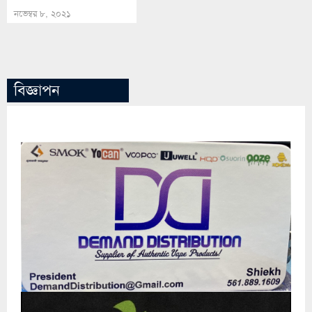
বিজ্ঞাপন