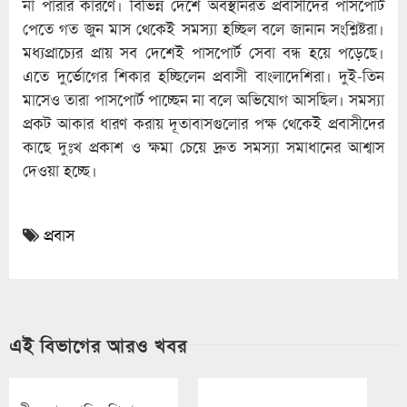
না পারার কারণে। বিভিন্ন দেশে অবস্থানরত প্রবাসীদের পাসপোর্ট
পেতে গত জুন মাস থেকেই সমস্যা হচ্ছিল বলে জানান সংশ্লিষ্টরা।
মধ্যপ্রাচ্যের প্রায় সব দেশেই পাসপোর্ট সেবা বন্ধ হয়ে পড়েছে।
এতে দুর্ভোগের শিকার হচ্ছিলেন প্রবাসী বাংলাদেশিরা। দুই-তিন
মাসেও তারা পাসপোর্ট পাচ্ছেন না বলে অভিযোগ আসছিল। সমস্যা
প্রকট আকার ধারণ করায় দূতাবাসগুলোর পক্ষ থেকেই প্রবাসীদের
কাছে দুঃখ প্রকাশ ও ক্ষমা চেয়ে দ্রুত সমস্যা সমাধানের আশ্বাস
দেওয়া হচ্ছে।
প্রবাস
এই বিভাগের আরও খবর