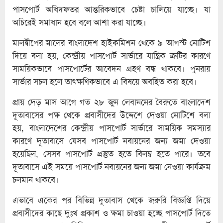
পাসপোর্ট অধিদফতর আন্তরিকভাবে চেষ্টা চালিয়ে যাচ্ছে। যা
অচিরেই সমাধান হবে বলে আশা করা যাচ্ছে।
মালদ্বীপের মালের বাংলাদেশ হাইকমিশন থেকে ৯ আগস্ট নোটিশ
দিয়ে বলা হয়, কেন্দ্রীয় পাসপোর্ট সার্ভারে যান্ত্রিক ত্রুটির কারণে
সাময়িকভাবে পাসপোর্টের আবেদন গ্রহণ বন্ধ থাকবে। পুনরায়
সার্ভার সচল হলে তাৎক্ষণিকভাবে এ বিষয়ে অবহিত করা হবে।
প্রায় দেড় মাস আগে গত ২৮ জুন লেবাননের বৈরুতে বাংলাদেশ
দূতাবাসের পক্ষ থেকে প্রবাসীদের উদ্দেশে দেওয়া নোটিশে বলা
হয়, বাংলাদেশের কেন্দ্রীয় পাসপোর্ট সার্ভারে সাময়িক সমস্যার
কারণে দূতাবাসে যেসব পাসপোর্ট নবায়নের জন্য জমা দেওয়া
হয়েছিল, সেসব পাসপোর্ট প্রস্তুত হতে বিলম্ব হতে পারে। তবে
দূতাবাসে এই সময়ে পাসপোর্ট নবায়নের জন্য জমা নেওয়া কার্যক্রম
চলমান থাকবে।
এভাবে একের পর বিভিন্ন দূতাবাস থেকে জরুরি বিজ্ঞপ্তি দিয়ে
প্রবাসীদের কাছে দুঃখ প্রকাশ ও ক্ষমা চাওয়া হচ্ছে পাসপোর্ট দিতে