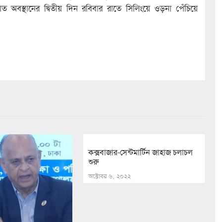
ত অবস্থানের দ্বিতীয় দিন রবিবার রাতে সিলিংয়ে ওড়না পেঁচিয়ে
কক্সবাজার-সেন্টমার্টিন জাহাজ চলাচল
শুরু
অক্টোবর ৬, ২০২২