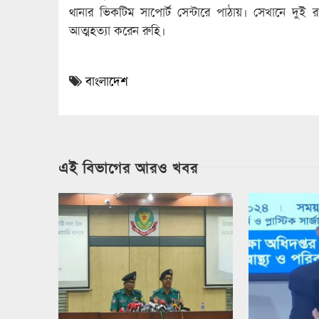
থানার ভিকটিম সাপোর্ট সেন্টারে পাঠায়। সেখানে দুই রা
আত্মহত্যা করেন রুহি।
বাংলাদেশ
এই বিভাগের আরও খবর