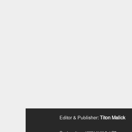
Editor & Publisher
:
Titon Malick