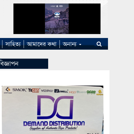
সাহিত্য
আমাদের কথা
অনান্য
বিজ্ঞাপন