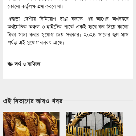
কোনো কর্তৃপক্ষ প্রশ্ন করবে না।
এছাড়া দেশীয় বিনিয়োগ চাঙা করতে এর আগের অর্থবছরে
অর্থনৈতিক অঞ্চল ও হাইটেক পার্কে একই হারে কর দিয়ে কালো
টাকা সাদা করার সুযোগ দেয় সরকার। ২০২৪ সালের জুন মাস
পর্যন্ত এই সুযোগ বলবৎ আছে।
অর্থ ও বাণিজ্য
এই বিভাগের আরও খবর