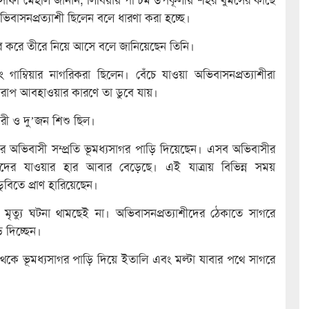
 সাফা মেহলি জানান, লিবিয়ায় পশ্চিম উপকূলীয় শহর খুমসের কাছে
বাসনপ্রত্যাশী ছিলেন বলে ধারণা করা হচ্ছে।
র করে তীরে নিয়ে আসে বলে জানিয়েছেন তিনি।
ম্বিয়ার নাগরিকরা ছিলেন। বেঁচে যাওয়া অভিবাসনপ্রত্যাশীরা
 খারাপ আবহাওয়ার কারণে তা ডুবে যায়।
রী ও দু’জন শিশু ছিল।
হাজার অভিবাসী সম্প্রতি ভূমধ্যসাগর পাড়ি দিয়েছেন। এসব অভিবাসীর
ীদের যাওয়ার হার আবার বেড়েছে। এই যাত্রায় বিভিন্ন সময়
বিতে প্রাণ হারিয়েছেন।
 মৃত্যু ঘটনা থামছেই না। অভিবাসনপ্রত্যাশীদের ঠেকাতে সাগরে
 দিচ্ছেন।
 ভূমধ্যসাগর পাড়ি দিয়ে ইতালি এবং মল্টা যাবার পথে সাগরে