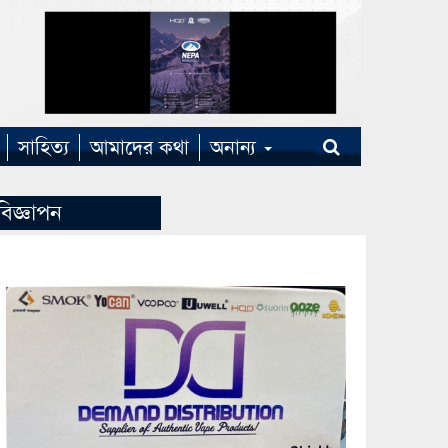
সাহিত্য
আমাদের কথা
অনান্য
বিজ্ঞাপন