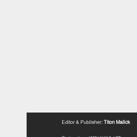
Editor & Publisher
:
Titon Malick